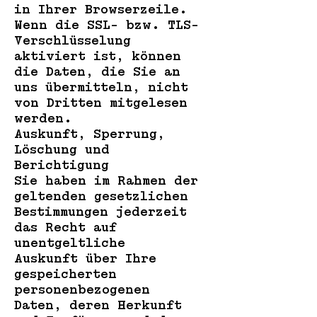
in Ihrer Browserzeile.
Wenn die SSL- bzw. TLS-
Verschlüsselung
aktiviert ist, können
die Daten, die Sie an
uns übermitteln, nicht
von Dritten mitgelesen
werden.
Auskunft, Sperrung,
Löschung und
Berichtigung
Sie haben im Rahmen der
geltenden gesetzlichen
Bestimmungen jederzeit
das Recht auf
unentgeltliche
Auskunft über Ihre
gespeicherten
personenbezogenen
Daten, deren Herkunft