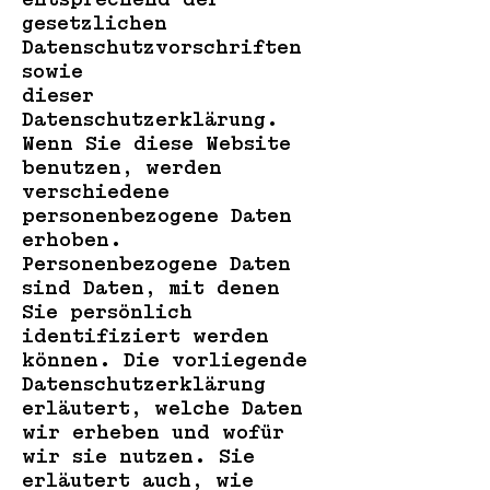
gesetzlichen
Datenschutzvorschriften
sowie
dieser
Datenschutzerklärung.
Wenn Sie diese Website
benutzen, werden
verschiedene
personenbezogene Daten
erhoben.
Personenbezogene Daten
sind Daten, mit denen
Sie persönlich
identifiziert werden
können. Die vorliegende
Datenschutzerklärung
erläutert, welche Daten
wir erheben und wofür
wir sie nutzen. Sie
erläutert auch, wie