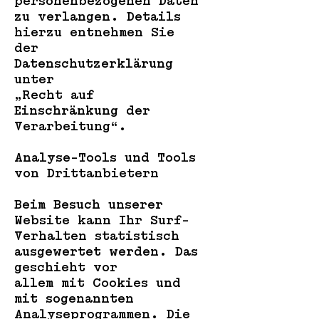
personenbezogenen Daten
zu verlangen. Details
hierzu entnehmen Sie
der
Datenschutzerklärung
unter
„Recht auf
Einschränkung der
Verarbeitung“.
Analyse-Tools und Tools
von Drittanbietern
Beim Besuch unserer
Website kann Ihr Surf-
Verhalten statistisch
ausgewertet werden. Das
geschieht vor
allem mit Cookies und
mit sogenannten
Analyseprogrammen. Die