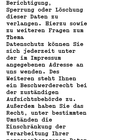
Berichtigung,
Sperrung oder Löschung
dieser Daten zu
verlangen. Hierzu sowie
zu weiteren Fragen zum
Thema
Datenschutz können Sie
sich jederzeit unter
der im Impressum
angegebenen Adresse an
uns wenden. Des
Weiteren steht Ihnen
ein Beschwerderecht bei
der zuständigen
Aufsichtsbehörde zu.
Außerdem haben Sie das
Recht, unter bestimmten
Umständen die
Einschränkung der
Verarbeitung Ihrer