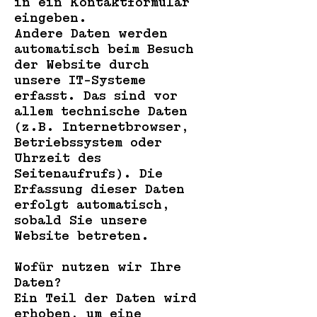
in ein Kontaktformular
eingeben.
Andere Daten werden
automatisch beim Besuch
der Website durch
unsere IT-Systeme
erfasst. Das sind vor
allem technische Daten
(z.B. Internetbrowser,
Betriebssystem oder
Uhrzeit des
Seitenaufrufs). Die
Erfassung dieser Daten
erfolgt automatisch,
sobald Sie unsere
Website betreten.
Wofür nutzen wir Ihre
Daten?
Ein Teil der Daten wird
erhoben, um eine