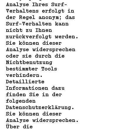
Analyse Ihres Surf-
Verhaltens erfolgt in
der Regel anonym; das
Surf-Verhalten kann
nicht zu Ihnen
zurückverfolgt werden.
Sie können dieser
Analyse widersprechen
oder sie durch die
Nichtbenutzung
bestimmter Tools
verhindern.
Detaillierte
Informationen dazu
finden Sie in der
folgenden
Datenschutzerklärung.
Sie können dieser
Analyse widersprechen.
Über die