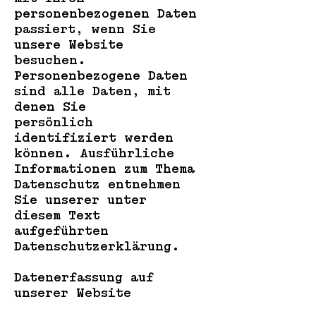
personenbezogenen Daten
passiert, wenn Sie
unsere Website
besuchen.
Personenbezogene Daten
sind alle Daten, mit
denen Sie
persönlich
identifiziert werden
können. Ausführliche
Informationen zum Thema
Datenschutz entnehmen
Sie unserer unter
diesem Text
aufgeführten
Datenschutzerklärung.
Datenerfassung auf
unserer Website