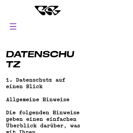
DATENSCHU
TZ
1. Datenschutz auf
einen Blick
Allgemeine Hinweise
Die folgenden Hinweise
geben einen einfachen
Überblick darüber, was
mit Ihren