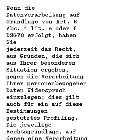
Wenn die
Datenverarbeitung auf
Grundlage von Art. 6
Abs. 1 lit. e oder f
DSGVO erfolgt, haben
Sie
jederzeit das Recht,
aus Gründen, die sich
aus Ihrer besonderen
Situation ergeben,
gegen die Verarbeitung
Ihrer personenbezogenen
Daten Widerspruch
einzulegen; dies gilt
auch für ein auf diese
Bestimmungen
gestütztes Profiling.
Die jeweilige
Rechtsgrundlage, auf
denen eine Verarbeitung