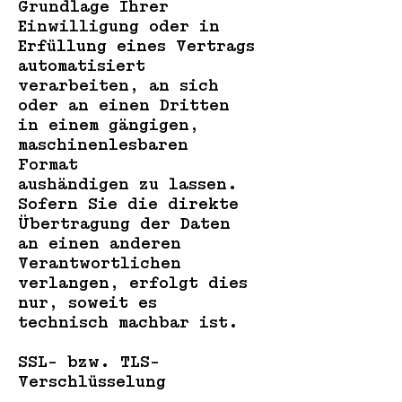
Grundlage Ihrer
Einwilligung oder in
Erfüllung eines Vertrags
automatisiert
verarbeiten, an sich
oder an einen Dritten
in einem gängigen,
maschinenlesbaren
Format
aushändigen zu lassen.
Sofern Sie die direkte
Übertragung der Daten
an einen anderen
Verantwortlichen
verlangen, erfolgt dies
nur, soweit es
technisch machbar ist.
SSL- bzw. TLS-
Verschlüsselung