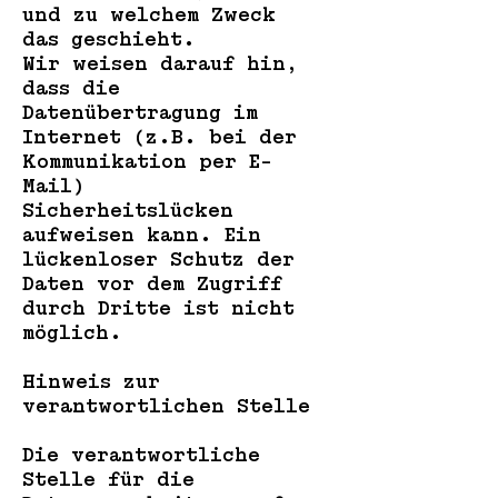
und zu welchem Zweck
das geschieht.
Wir weisen darauf hin,
dass die
Datenübertragung im
Internet (z.B. bei der
Kommunikation per E-
Mail)
Sicherheitslücken
aufweisen kann. Ein
lückenloser Schutz der
Daten vor dem Zugriff
durch Dritte ist nicht
möglich.
Hinweis zur
verantwortlichen Stelle
Die verantwortliche
Stelle für die