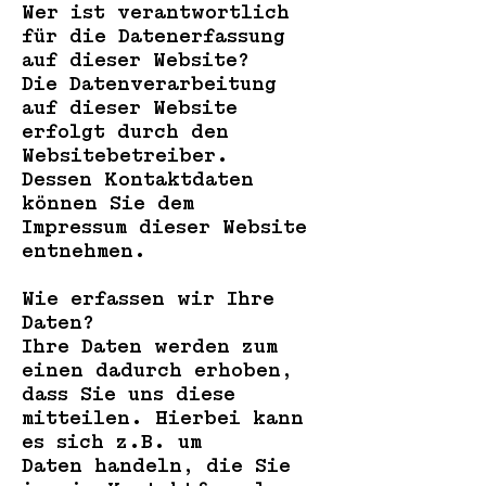
Wer ist verantwortlich
für die Datenerfassung
auf dieser Website?
Die Datenverarbeitung
auf dieser Website
erfolgt durch den
Websitebetreiber.
Dessen Kontaktdaten
können Sie dem
Impressum dieser Website
entnehmen.
Wie erfassen wir Ihre
Daten?
Ihre Daten werden zum
einen dadurch erhoben,
dass Sie uns diese
mitteilen. Hierbei kann
es sich z.B. um
Daten handeln, die Sie