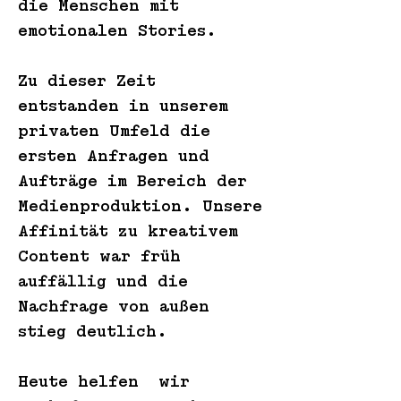
die Menschen mit
emotionalen Stories.
Zu dieser Zeit
entstanden in unserem
privaten Umfeld die
ersten Anfragen und
Aufträge im Bereich der
Medienproduktion. Unsere
Affinität zu kreativem
Content war früh
auffällig und die
Nachfrage von außen
stieg deutlich.
Heute helfen wir