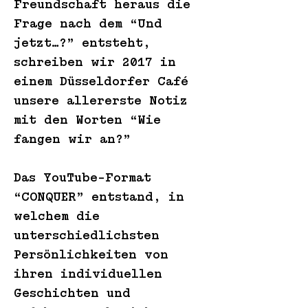
Freundschaft heraus die
Frage nach dem “Und
jetzt…?” entsteht,
schreiben wir 2017 in
einem Düsseldorfer Café
unsere allererste Notiz
mit den Worten “Wie
fangen wir an?”
Das YouTube-Format
“CONQUER” entstand, in
welchem die
unterschiedlichsten
Persönlichkeiten von
ihren individuellen
Geschichten und