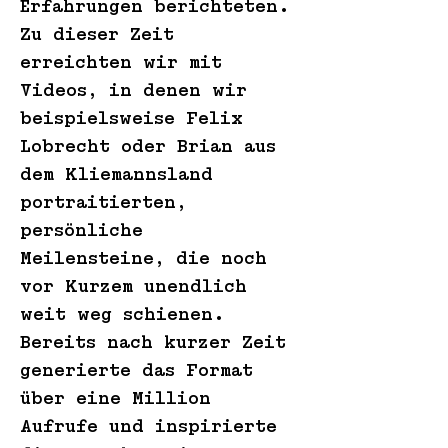
Erfahrungen berichteten.
Zu dieser Zeit
erreichten wir mit
Videos, in denen wir
beispielsweise Felix
Lobrecht oder Brian aus
dem Kliemannsland
portraitierten,
persönliche
Meilensteine, die noch
vor Kurzem unendlich
weit weg schienen.
Bereits nach kurzer Zeit
generierte das Format
über eine Million
Aufrufe und inspirierte