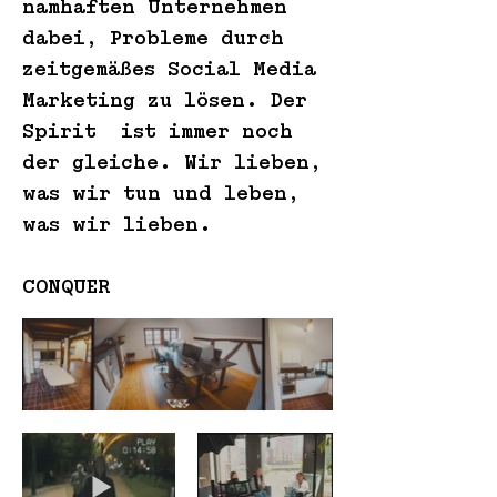
namhaften Unternehmen
dabei, Probleme durch
zeitgemäßes Social Media
Marketing zu lösen. Der
Spirit ist immer noch
der gleiche. Wir lieben,
was wir tun und leben,
was wir lieben.
CONQUER