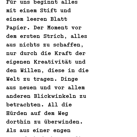
Für uns beginnt alles
mit einem Stift und
einem leeren Blatt
Papier. Der Moment vor
dem ersten Strich, alles
aus nichts zu schaffen,
nur durch die Kraft der
eigenen Kreativität und
den Willen, diese in die
Welt zu tragen. Dinge
aus neuen und vor allem
anderen Blickwinkeln zu
betrachten. All die
Hürden auf dem Weg
dorthin zu überwinden.
Als aus einer engen