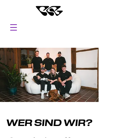
WER SIND WIR?